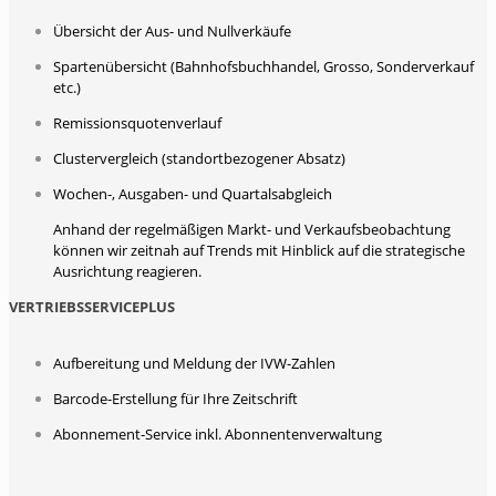
Übersicht der Aus- und Nullverkäufe
Spartenübersicht (Bahnhofsbuchhandel, Grosso, Sonderverkauf
etc.)
Remissionsquotenverlauf
Clustervergleich (standortbezogener Absatz)
Wochen-, Ausgaben- und Quartalsabgleich
Anhand der regelmäßigen Markt- und Verkaufsbeobachtung
können wir zeitnah auf Trends mit Hinblick auf die strategische
Ausrichtung reagieren.
VERTRIEBSSERVICEPLUS
Aufbereitung und Meldung der IVW-Zahlen
Barcode-Erstellung für Ihre Zeitschrift
Abonnement-Service inkl. Abonnentenverwaltung