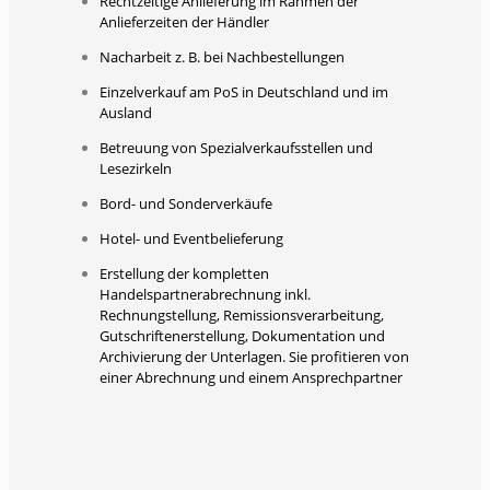
Rechtzeitige Anlieferung im Rahmen der
Anlieferzeiten der Händler
Nacharbeit z. B. bei Nachbestellungen
Einzelverkauf am PoS in Deutschland und im
Ausland
Betreuung von Spezialverkaufsstellen und
Lesezirkeln
Bord- und Sonderverkäufe
Hotel- und Eventbelieferung
Erstellung der kompletten
Handelspartnerabrechnung inkl.
Rechnungstellung, Remissionsverarbeitung,
Gutschriftenerstellung, Dokumentation und
Archivierung der Unterlagen. Sie profitieren von
einer Abrechnung und einem Ansprechpartner