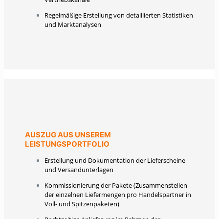
Regelmäßige Erstellung von detaillierten Statistiken
und Marktanalysen
AUSZUG AUS UNSEREM
LEISTUNGSPORTFOLIO
Erstellung und Dokumentation der Lieferscheine
und Versandunterlagen
Kommissionierung der Pakete (Zusammenstellen
der einzelnen Liefermengen pro Handelspartner in
Voll- und Spitzenpaketen)