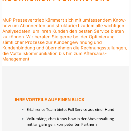
MuP Pressevertrieb kümmert sich mit umfassendem Know-
how um Abonnenten und strukturiert zudem alle wichtigen
Analysedaten, um Ihren Kunden den besten Service bieten
zu können. Wir beraten Sie gerne bei der Optimierung
sämtlicher Prozesse zur Kundengewinnung und
Kundenbindung und übernehmen die Rechnungsstellungen,
die Vorteilskommunikation bis hin zum Aftersales-
Management
IHRE VORTEILE AUF EINEN BLICK
Erfahrenes Team bietet Full Service aus einer Hand
Vollumfängliches Know-how in der Aboverwaltung
mit langjährigen, kompetenten Partnern