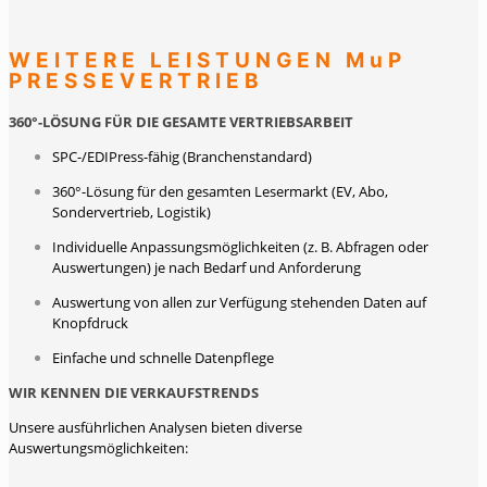
WEITERE LEISTUNGEN MuP
PRESSEVERTRIEB
360°-LÖSUNG FÜR DIE GESAMTE VERTRIEBSARBEIT
SPC-/EDIPress-fähig (Branchenstandard)
360°-Lösung für den gesamten Lesermarkt (EV, Abo,
Sondervertrieb, Logistik)
Individuelle Anpassungsmöglichkeiten (z. B. Abfragen oder
Auswertungen) je nach Bedarf und Anforderung
Auswertung von allen zur Verfügung stehenden Daten auf
Knopfdruck
Einfache und schnelle Datenpflege
WIR KENNEN DIE VERKAUFSTRENDS
Unsere ausführlichen Analysen bieten diverse
Auswertungsmöglichkeiten: