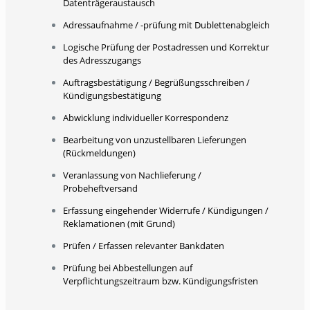
Datenträgeraustausch
Adressaufnahme / -prüfung mit Dublettenabgleich
Logische Prüfung der Postadressen und Korrektur
des Adresszugangs
Auftragsbestätigung / Begrüßungsschreiben /
Kündigungsbestätigung
Abwicklung individueller Korrespondenz
Bearbeitung von unzustellbaren Lieferungen
(Rückmeldungen)
Veranlassung von Nachlieferung /
Probeheftversand
Erfassung eingehender Widerrufe / Kündigungen /
Reklamationen (mit Grund)
Prüfen / Erfassen relevanter Bankdaten
Prüfung bei Abbestellungen auf
Verpflichtungszeitraum bzw. Kündigungsfristen