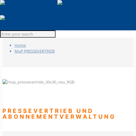
MuP PRESSEVERTRIEB
Home
MuP PRESSEVERTRIEB
PRESSEVERTRIEB UND
ABONNEMENTVERWALTUNG