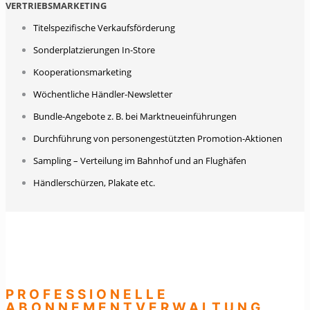
VERTRIEBSMARKETING
Titelspezifische Verkaufsförderung
Sonderplatzierungen In-Store
Kooperationsmarketing
Wöchentliche Händler-Newsletter
Bundle-Angebote z. B. bei Marktneueinführungen
Durchführung von personengestützten Promotion-Aktionen
Sampling – Verteilung im Bahnhof und an Flughäfen
Händlerschürzen, Plakate etc.
PROFESSIONELLE
ABONNEMENTVERWALTUNG