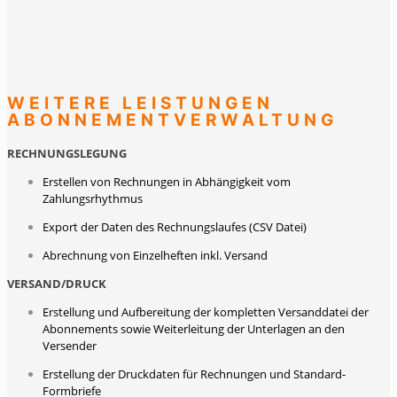
WEITERE LEISTUNGEN
ABONNEMENTVERWALTUNG
RECHNUNGSLEGUNG
Erstellen von Rechnungen in Abhängigkeit vom
Zahlungsrhythmus
Export der Daten des Rechnungslaufes (CSV Datei)
Abrechnung von Einzelheften inkl. Versand
VERSAND/DRUCK
Erstellung und Aufbereitung der kompletten Versanddatei der
Abonnements sowie Weiterleitung der Unterlagen an den
Versender
Erstellung der Druckdaten für Rechnungen und Standard-
Formbriefe