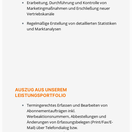
Erarbeitung, Durchführung und Kontrolle von
Marketingmaßnahmen und Erschließung neuer
Vertriebskanäle
Regelmäßige Erstellung von detaillierten Statistiken
und Marktanalysen
AUSZUG AUS UNSEREM
LEISTUNGSPORTFOLIO
Termingerechtes Erfassen und Bearbeiten von
Abonnementaufträgen inkl.
Werbeaktionsnummern, Abbestellungen und
Änderungen von Erfassungsbelegen (Print/Fax/E-
Mail) über Telefondialog bzw.